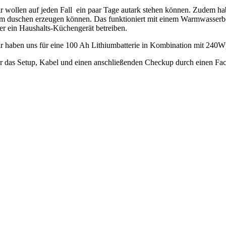
r wollen auf jeden Fall ein paar Tage autark stehen können. Zudem ha
m duschen erzeugen können. Das funktioniert mit einem Warmwasserboi
er ein Haushalts-Küchengerät betreiben.
r haben uns für eine 100 Ah Lithiumbatterie in Kombination mit 240W
r das Setup, Kabel und einen anschließenden Checkup durch einen F