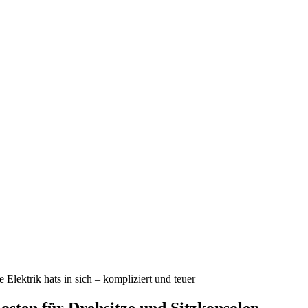
e Elektrik hats in sich – kompliziert und teuer