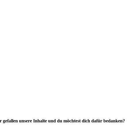
r gefallen unsere Inhalte und du möchtest dich dafür bedanken?