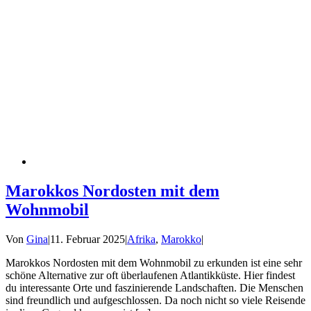
Marokkos Nordosten mit dem
Wohnmobil
Von
Gina
|
11. Februar 2025
|
Afrika
,
Marokko
|
Marokkos Nordosten mit dem Wohnmobil zu erkunden ist eine sehr
schöne Alternative zur oft überlaufenen Atlantikküste. Hier findest
du interessante Orte und faszinierende Landschaften. Die Menschen
sind freundlich und aufgeschlossen. Da noch nicht so viele Reisende