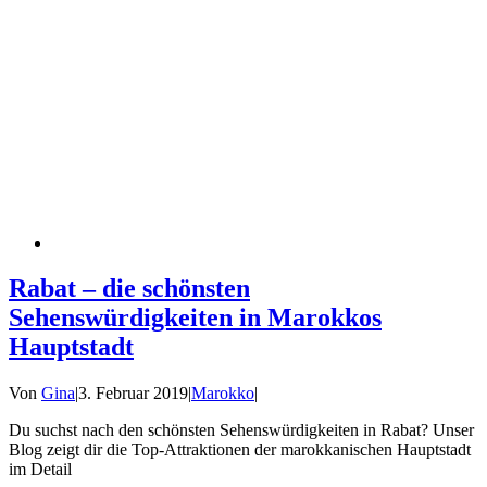
Rabat – die schönsten
Sehenswürdigkeiten in Marokkos
Hauptstadt
Von
Gina
|
3. Februar 2019
|
Marokko
|
Du suchst nach den schönsten Sehenswürdigkeiten in Rabat? Unser
Blog zeigt dir die Top-Attraktionen der marokkanischen Hauptstadt
im Detail