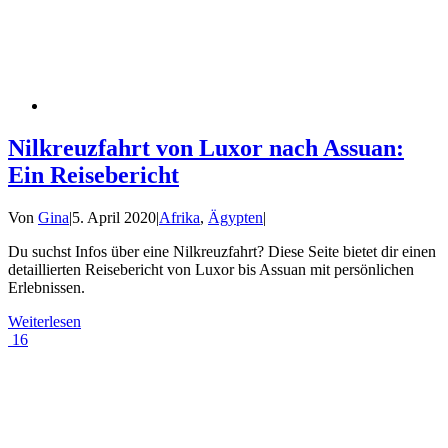
Nilkreuzfahrt von Luxor nach Assuan:
Ein Reisebericht
Von
Gina
|
5. April 2020
|
Afrika
,
Ägypten
|
Du suchst Infos über eine Nilkreuzfahrt? Diese Seite bietet dir einen
detaillierten Reisebericht von Luxor bis Assuan mit persönlichen
Erlebnissen.
Weiterlesen
16