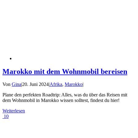
Marokko mit dem Wohnmobil bereisen
Von
Gina
|
20. Juni 2024
|
Afrika
,
Marokko
|
Plane den perfekten Roadtrip: Alles, was du über das Reisen mit
dem Wohnmobil in Marokko wissen solltest, findest du hier!
Weiterlesen
10