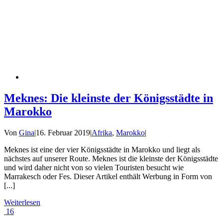
Meknes: Die kleinste der Königsstädte in
Marokko
Von
Gina
|
16. Februar 2019
|
Afrika
,
Marokko
|
Meknes ist eine der vier Königsstädte in Marokko und liegt als
nächstes auf unserer Route. Meknes ist die kleinste der Königsstädte
und wird daher nicht von so vielen Touristen besucht wie
Marrakesch oder Fes. Dieser Artikel enthält Werbung in Form von
[...]
Weiterlesen
16