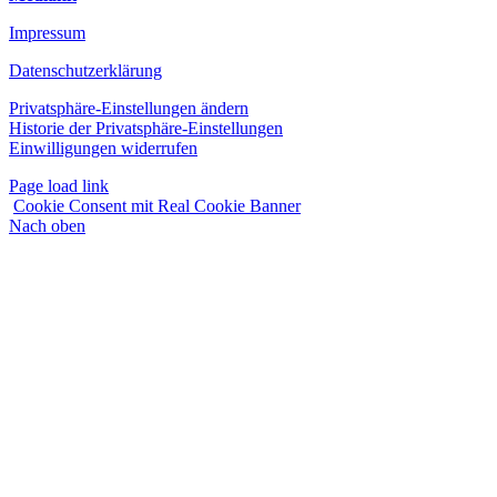
Impressum
Datenschutzerklärung
Privatsphäre-Einstellungen ändern
Historie der Privatsphäre-Einstellungen
Einwilligungen widerrufen
Page load link
Cookie Consent mit Real Cookie Banner
Nach oben