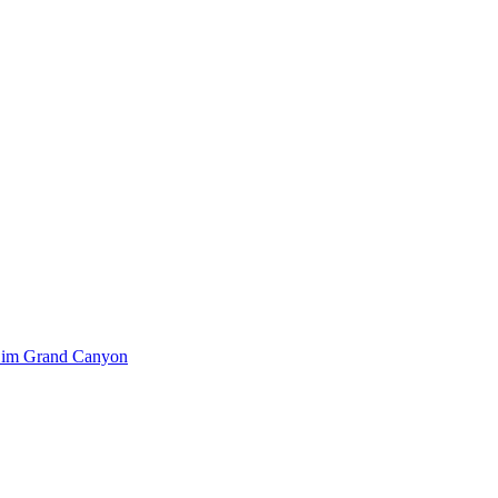
k im Grand Canyon