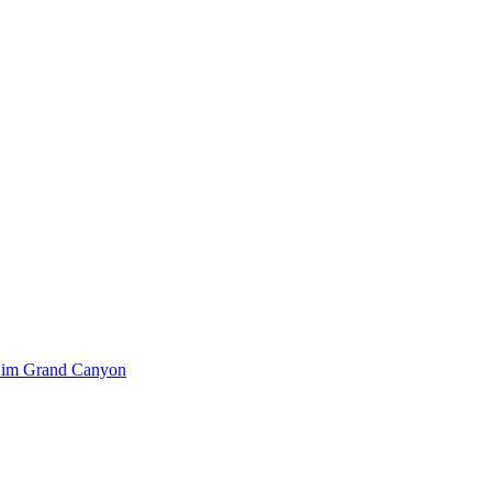
k im Grand Canyon