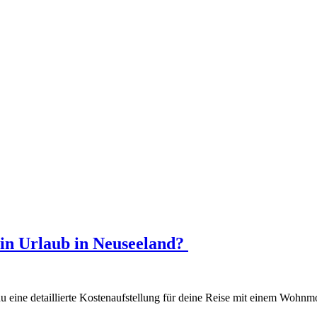
ein Urlaub in Neuseeland?
du eine detaillierte Kostenaufstellung für deine Reise mit einem Wohnmo