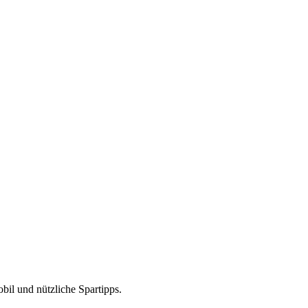
bil und nützliche Spartipps.