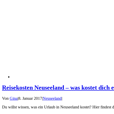
Reisekosten Neuseeland – was kostet dich 
Von
Gina
|
8. Januar 2017
|
Neuseeland
|
Du willst wissen, was ein Urlaub in Neuseeland kostet? Hier findest 