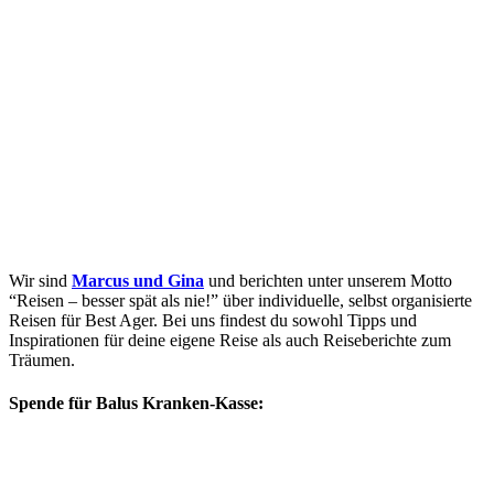
Wir sind
Marcus und Gina
und berichten unter unserem Motto
“Reisen – besser spät als nie!” über individuelle, selbst organisierte
Reisen für Best Ager. Bei uns findest du sowohl Tipps und
Inspirationen für deine eigene Reise als auch Reiseberichte zum
Träumen.
Spende für Balus Kranken-Kasse: