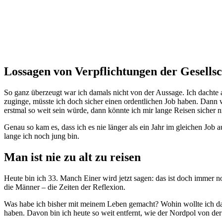
Lossagen von Verpflichtungen der Gesellsc
So ganz überzeugt war ich damals nicht von der Aussage. Ich dachte 
zuginge, müsste ich doch sicher einen ordentlichen Job haben. Dann
erstmal so weit sein würde, dann könnte ich mir lange Reisen sicher n
Genau so kam es, dass ich es nie länger als ein Jahr im gleichen Job 
lange ich noch jung bin.
Man ist nie zu alt zu reisen
Heute bin ich 33. Manch Einer wird jetzt sagen: das ist doch immer no
die Männer – die Zeiten der Reflexion.
Was habe ich bisher mit meinem Leben gemacht? Wohin wollte ich dam
haben. Davon bin ich heute so weit entfernt, wie der Nordpol von der