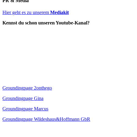
PR & Media
Hier geht es zu unserem
Mediakit
Kennst du schon unseren Youtube-Kanal?
Groundingpage 2onthego
Groundingpage Gina
Groundingpage Marcus
Groundingpage Wildeshaus&Hoffmann GbR