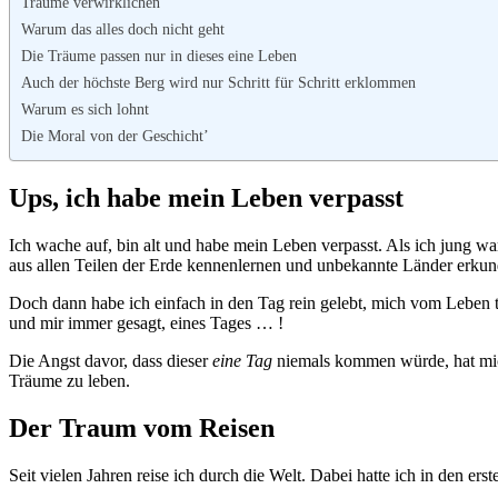
Träume verwirklichen
Warum das alles doch nicht geht
Die Träume passen nur in dieses eine Leben
Auch der höchste Berg wird nur Schritt für Schritt erklommen
Warum es sich lohnt
Die Moral von der Geschicht’
Ups, ich habe mein Leben verpasst
Ich wache auf, bin alt und habe mein Leben verpasst. Als ich jung wa
aus allen Teilen der Erde kennenlernen und unbekannte Länder erkun
Doch dann habe ich einfach in den Tag rein gelebt, mich vom Leben tr
und mir immer gesagt, eines Tages … !
Die Angst davor, dass dieser
eine Tag
niemals kommen würde, hat mich
Träume zu leben.
Der Traum vom Reisen
Seit vielen Jahren reise ich durch die Welt. Dabei hatte ich in den er