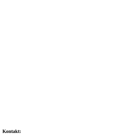
Kontakt: