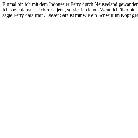
Einmal bin ich mit dem Indonesier Ferry durch Neuseeland gewandert.
Ich sagte damals: „Ich reise jetzt, so viel ich kann. Wenn ich älter bin
sagte Ferry daraufhin. Dieser Satz ist mir wie ein Schwur im Kopf ge