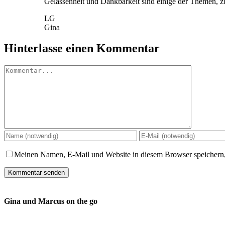
Gelassenheit und Dankbarkeit sind einige der Themen, zu
LG
Gina
Hinterlasse einen Kommentar
Kommentar
Meinen Namen, E-Mail und Website in diesem Browser speichern,
Gina und Marcus on the go