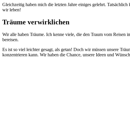
Gleichzeitig haben mich die letzten Jahre einiges gelehrt. Tatsächlic
wir leben!
Träume verwirklichen
Wir alle haben Träume. Ich kenne viele, die den Traum vom Reisen i
bereisen.
Es ist so viel leichter gesagt, als getan! Doch wir müssen unsere Träu
konzentrieren kann. Wir haben die Chance, unsere Ideen und Wünsche