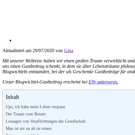
Aktualisiert am 29/07/2020 von
Gina
Mit unserer Weltreise haben wir einen großen Traum verwirklicht und
uns einen Gastbeitrag schenkt, in dem sie über Lebensträume philosop
Blogwichteln entstanden, bei der als Geschenke Gastbeiträge für and
Unser Blogwichtel-Gastbeitrag erscheint bei
Elly unterwegs.
Inhalt
Ups, ich habe mein Leben verpasst
Der Traum vom Reisen
Lossagen von Verpflichtungen der Gesellschaft
Man ist nie zu alt zu reisen