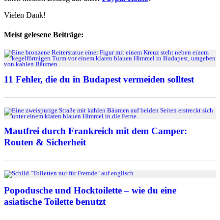
Vielen Dank!
Meist gelesene Beiträge:
11 Fehler, die du in Budapest vermeiden solltest
Mautfrei durch Frankreich mit dem Camper:
Routen & Sicherheit
Popodusche und Hocktoilette – wie du eine
asiatische Toilette benutzt