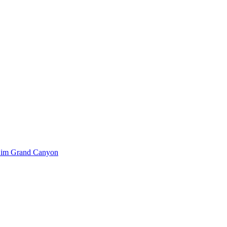
k im Grand Canyon