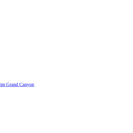
k im Grand Canyon