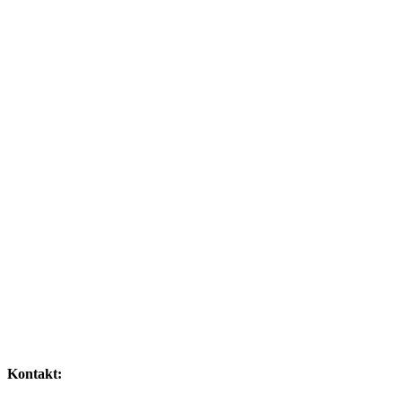
Kontakt: