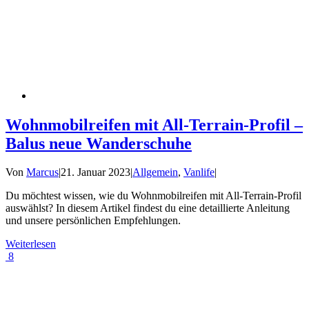
Wohnmobilreifen mit All-Terrain-Profil –
Balus neue Wanderschuhe
Von
Marcus
|
21. Januar 2023
|
Allgemein
,
Vanlife
|
Du möchtest wissen, wie du Wohnmobilreifen mit All-Terrain-Profil
auswählst? In diesem Artikel findest du eine detaillierte Anleitung
und unsere persönlichen Empfehlungen.
Weiterlesen
8