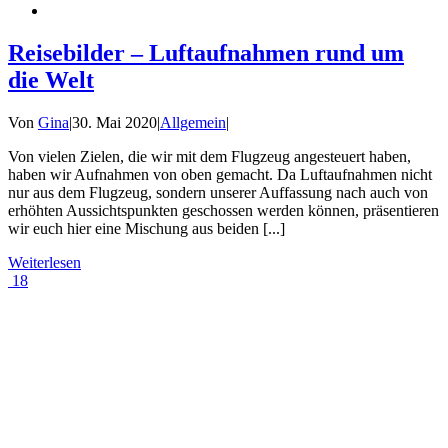
Reisebilder – Luftaufnahmen rund um
die Welt
Von
Gina
|
30. Mai 2020
|
Allgemein
|
Von vielen Zielen, die wir mit dem Flugzeug angesteuert haben,
haben wir Aufnahmen von oben gemacht. Da Luftaufnahmen nicht
nur aus dem Flugzeug, sondern unserer Auffassung nach auch von
erhöhten Aussichtspunkten geschossen werden können, präsentieren
wir euch hier eine Mischung aus beiden [...]
Weiterlesen
18