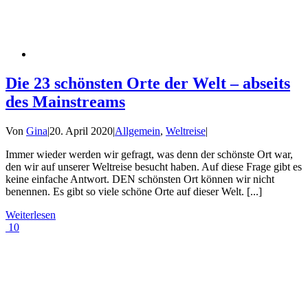
Die 23 schönsten Orte der Welt – abseits
des Mainstreams
Von
Gina
|
20. April 2020
|
Allgemein
,
Weltreise
|
Immer wieder werden wir gefragt, was denn der schönste Ort war,
den wir auf unserer Weltreise besucht haben. Auf diese Frage gibt es
keine einfache Antwort. DEN schönsten Ort können wir nicht
benennen. Es gibt so viele schöne Orte auf dieser Welt. [...]
Weiterlesen
10