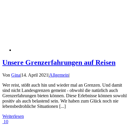
Unsere Grenzerfahrungen auf Reisen
Von
Gina
|
14. April 2021
|
Allgemein
|
Wer reist, stößt auch hin und wieder mal an Grenzen. Und damit
sind nicht Landesgrenzen gemeint - obwohl die natürlich auch
Grenzerfahrungen bieten können. Diese Erlebnisse können sowohl
positiv als auch belastend sein. Wir haben zum Glück noch nie
lebensbedrohliche Situationen [...]
Weiterlesen
10