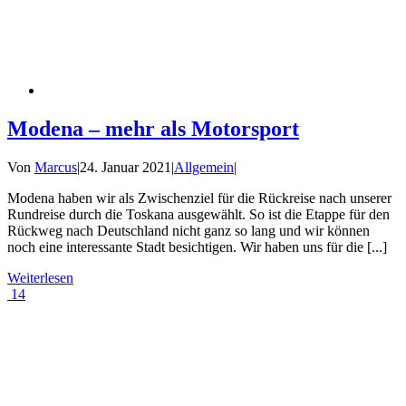
Modena – mehr als Motorsport
Von
Marcus
|
24. Januar 2021
|
Allgemein
|
Modena haben wir als Zwischenziel für die Rückreise nach unserer
Rundreise durch die Toskana ausgewählt. So ist die Etappe für den
Rückweg nach Deutschland nicht ganz so lang und wir können
noch eine interessante Stadt besichtigen. Wir haben uns für die [...]
Weiterlesen
14