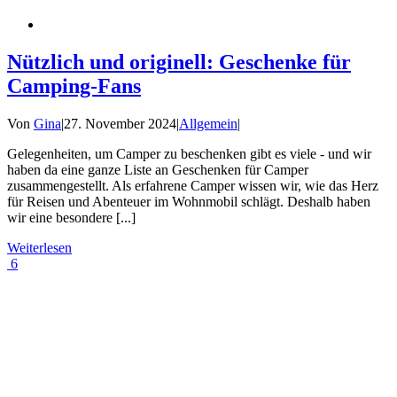
Nützlich und originell: Geschenke für
Camping-Fans
Von
Gina
|
27. November 2024
|
Allgemein
|
Gelegenheiten, um Camper zu beschenken gibt es viele - und wir
haben da eine ganze Liste an Geschenken für Camper
zusammengestellt. Als erfahrene Camper wissen wir, wie das Herz
für Reisen und Abenteuer im Wohnmobil schlägt. Deshalb haben
wir eine besondere [...]
Weiterlesen
6