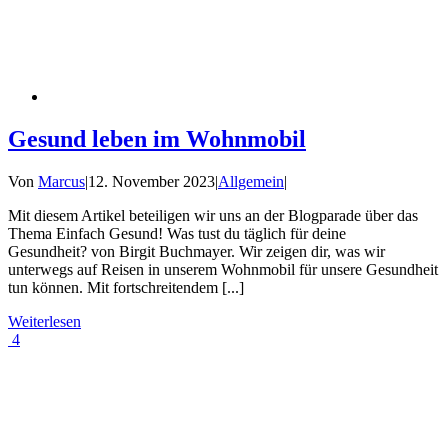
Gesund leben im Wohnmobil
Von
Marcus
|
12. November 2023
|
Allgemein
|
Mit diesem Artikel beteiligen wir uns an der Blogparade über das
Thema Einfach Gesund! Was tust du täglich für deine
Gesundheit? von Birgit Buchmayer. Wir zeigen dir, was wir
unterwegs auf Reisen in unserem Wohnmobil für unsere Gesundheit
tun können. Mit fortschreitendem [...]
Weiterlesen
4