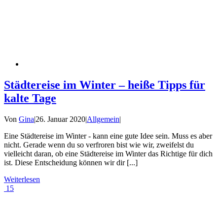
Städtereise im Winter – heiße Tipps für
kalte Tage
Von
Gina
|
26. Januar 2020
|
Allgemein
|
Eine Städtereise im Winter - kann eine gute Idee sein. Muss es aber
nicht. Gerade wenn du so verfroren bist wie wir, zweifelst du
vielleicht daran, ob eine Städtereise im Winter das Richtige für dich
ist. Diese Entscheidung können wir dir [...]
Weiterlesen
15