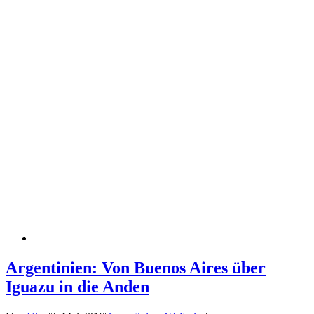
Argentinien: Von Buenos Aires über
Iguazu in die Anden