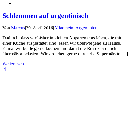
Schlemmen auf argentinisch
Von
Marcus
|
29. April 2016
|
Allgemein
,
Argentinien
|
Dadurch, dass wir bisher in kleinen Appartements leben, die mit
einer Küche ausgestattet sind, essen wir überwiegend zu Hause.
Zumal wir beide gerne kochen und damit die Reisekasse nicht
übermäßig belasten. Wir strolchen gerne durch die Supermärkte [...]
Weiterlesen
4