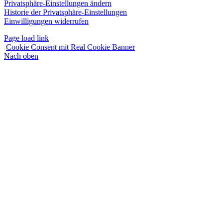
Privatsphäre-Einstellungen ändern
Historie der Privatsphäre-Einstellungen
Einwilligungen widerrufen
Page load link
Cookie Consent mit Real Cookie Banner
Nach oben