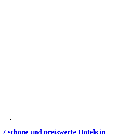
7 schöne und preiswerte Hotels in