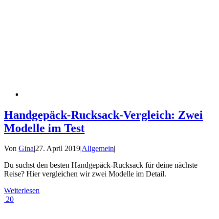
Handgepäck-Rucksack-Vergleich: Zwei
Modelle im Test
Von
Gina
|
27. April 2019
|
Allgemein
|
Du suchst den besten Handgepäck-Rucksack für deine nächste
Reise? Hier vergleichen wir zwei Modelle im Detail.
Weiterlesen
20