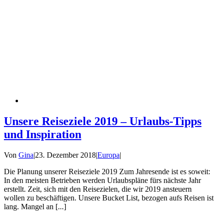
Unsere Reiseziele 2019 – Urlaubs-Tipps
und Inspiration
Von
Gina
|
23. Dezember 2018
|
Europa
|
Die Planung unserer Reiseziele 2019 Zum Jahresende ist es soweit:
In den meisten Betrieben werden Urlaubspläne fürs nächste Jahr
erstellt. Zeit, sich mit den Reisezielen, die wir 2019 ansteuern
wollen zu beschäftigen. Unsere Bucket List, bezogen aufs Reisen ist
lang. Mangel an [...]