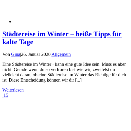
Städtereise im Winter – heiße Tipps für
kalte Tage
Von
Gina
|
26. Januar 2020
|
Allgemein
|
Eine Städtereise im Winter - kann eine gute Idee sein. Muss es aber
nicht. Gerade wenn du so verfroren bist wie wir, zweifelst du
vielleicht daran, ob eine Städtereise im Winter das Richtige für dich
ist. Diese Entscheidung können wir dir [...]
Weiterlesen
15