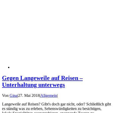
Gegen Langeweile auf Reisen –
Unterhaltung unterwegs
Von
Gina
|
27. Mai 2018
|
Allgemein
|
Langeweile auf Reisen? Gibt's doch gar nicht, oder? Schließlich gibt
es ständig was zu erleben, Sehenswürdigkeiten zu besichtigen,