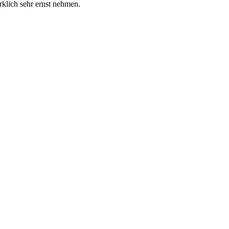
rklich sehr ernst nehmen.