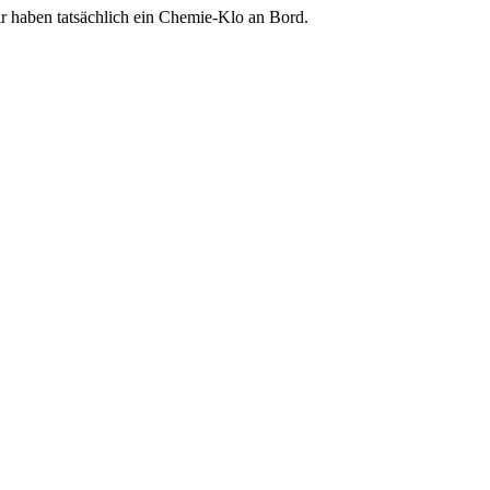
r haben tatsächlich ein Chemie-Klo an Bord.