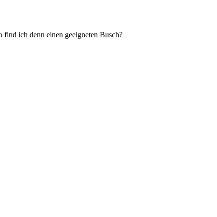
 find ich denn einen geeigneten Busch?