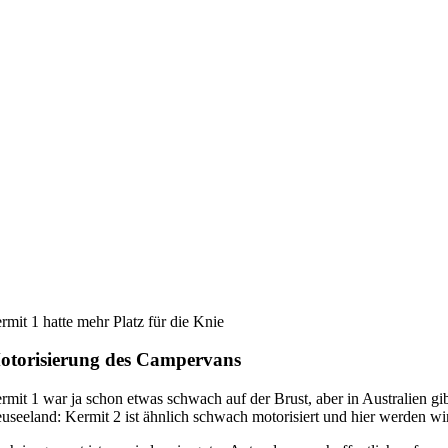
rmit 1 hatte mehr Platz für die Knie
otorisierung des Campervans
rmit 1 war ja schon etwas schwach auf der Brust, aber in Australien g
useeland: Kermit 2 ist ähnlich schwach motorisiert und hier werden wir