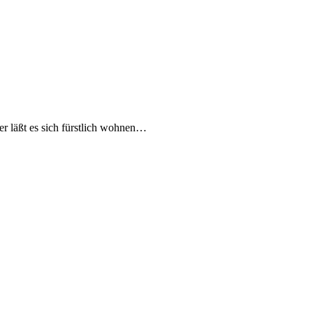
er läßt es sich fürstlich wohnen…