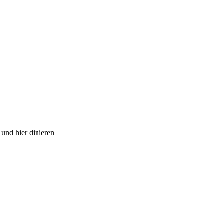
und hier dinieren