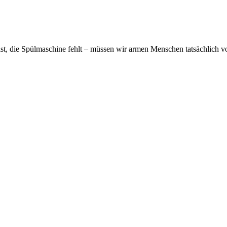
st, die Spülmaschine fehlt – müssen wir armen Menschen tatsächlich 