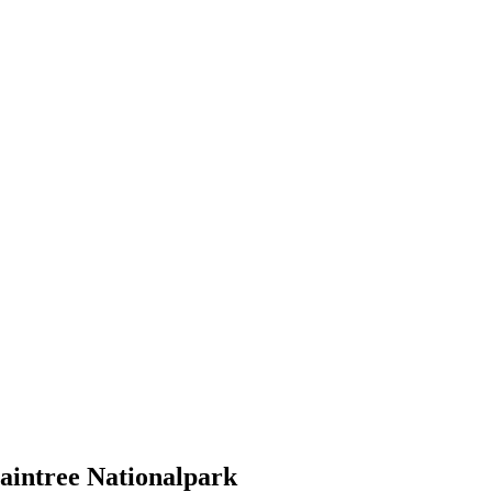
aintree Nationalpark