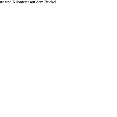
hre und Kilometer auf dem Buckel.