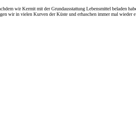
chdem wir Kermit mit der Grundausstattung Lebensmittel beladen habe
lgen wir in vielen Kurven der Küste und erhaschen immer mal wieder e