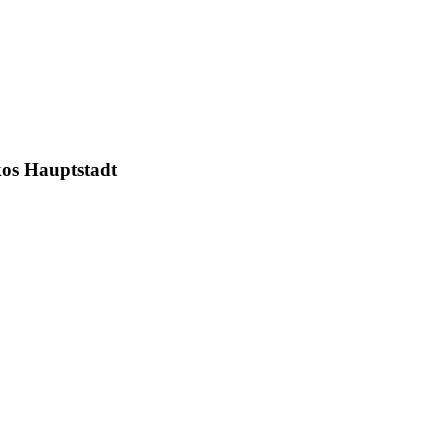
kos Hauptstadt