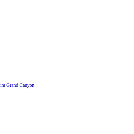
k im Grand Canyon