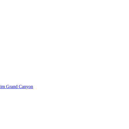
k im Grand Canyon