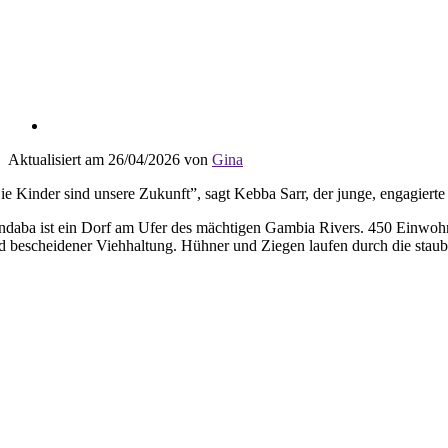
Aktualisiert am 26/04/2026 von
Gina
ie Kinder sind unsere Zukunft”, sagt Kebba Sarr, der junge, engagierte
ndaba ist ein Dorf am Ufer des mächtigen Gambia Rivers. 450 Einwoh
d bescheidener Viehhaltung. Hühner und Ziegen laufen durch die staub