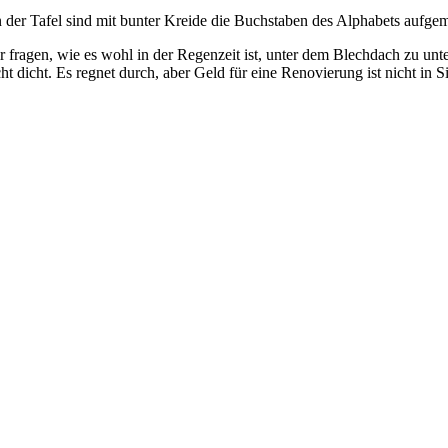
 der Tafel sind mit bunter Kreide die Buchstaben des Alphabets aufge
r fragen, wie es wohl in der Regenzeit ist, unter dem Blechdach zu unt
ht dicht. Es regnet durch, aber Geld für eine Renovierung ist nicht in Si