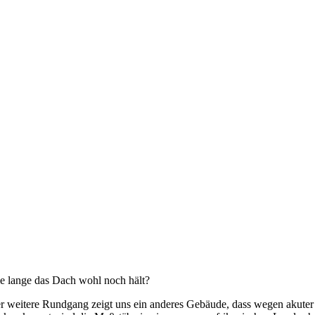
e lange das Dach wohl noch hält?
r weitere Rundgang zeigt uns ein anderes Gebäude, dass wegen akuter 