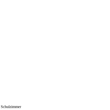
 Schulzimmer