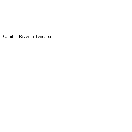
r Gambia River in Tendaba