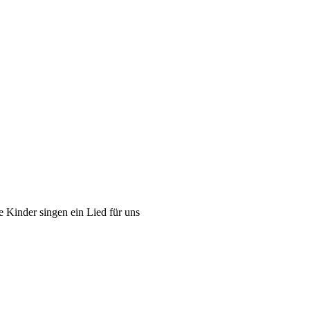
e Kinder singen ein Lied für uns