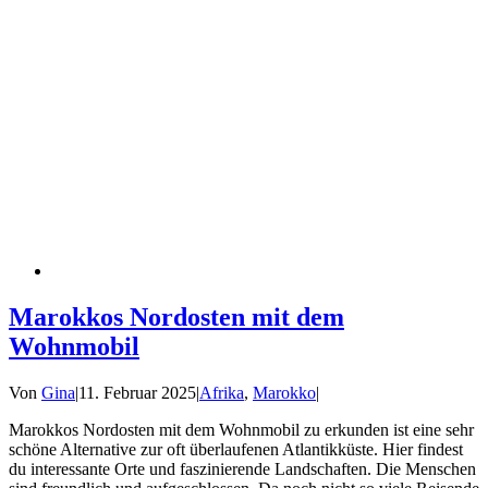
Marokkos Nordosten mit dem
Wohnmobil
Von
Gina
|
11. Februar 2025
|
Afrika
,
Marokko
|
Marokkos Nordosten mit dem Wohnmobil zu erkunden ist eine sehr
schöne Alternative zur oft überlaufenen Atlantikküste. Hier findest
du interessante Orte und faszinierende Landschaften. Die Menschen