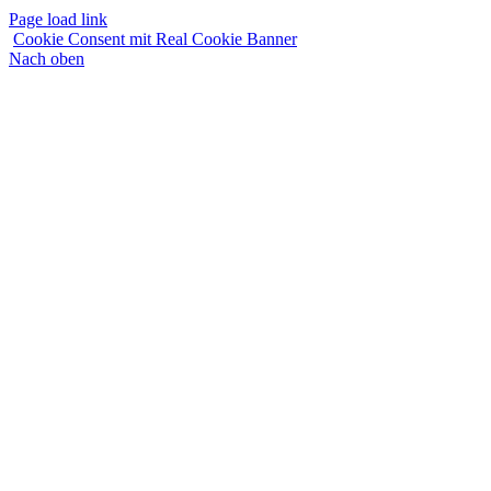
Page load link
Cookie Consent mit Real Cookie Banner
Nach oben