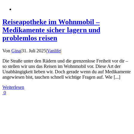
Reiseapotheke im Wohnmobil –
Medikamente sicher lagern und
problemlos reisen
Von
Gina
|
31. Juli 2025
|
Vanlife
|
Die Straße unter den Rädern und die grenzenlose Freiheit vor dir –
so stellen wir uns das Reisen im Wohnmobil vor. Diese Art der
Unabhängigkeit lieben wir. Doch gerade wenn du auf Medikamente
angewiesen bist, tauchen schnell wichtige Fragen auf. Wie [...]
Weiterlesen
0