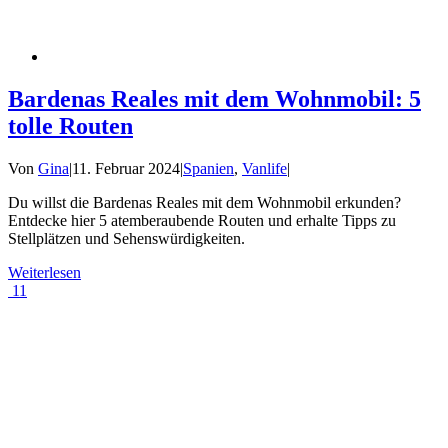
Bardenas Reales mit dem Wohnmobil: 5
tolle Routen
Von
Gina
|
11. Februar 2024
|
Spanien
,
Vanlife
|
Du willst die Bardenas Reales mit dem Wohnmobil erkunden?
Entdecke hier 5 atemberaubende Routen und erhalte Tipps zu
Stellplätzen und Sehenswürdigkeiten.
Weiterlesen
11