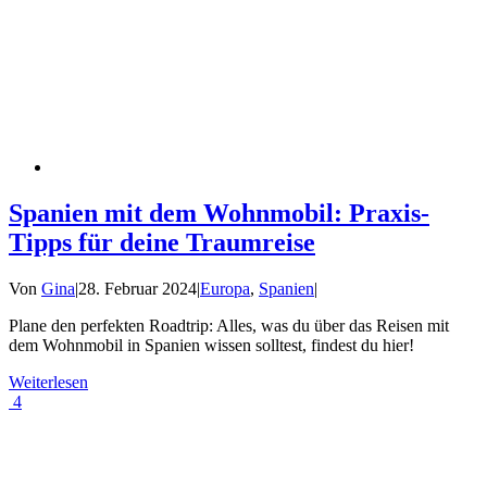
Spanien mit dem Wohnmobil: Praxis-
Tipps für deine Traumreise
Von
Gina
|
28. Februar 2024
|
Europa
,
Spanien
|
Plane den perfekten Roadtrip: Alles, was du über das Reisen mit
dem Wohnmobil in Spanien wissen solltest, findest du hier!
Weiterlesen
4