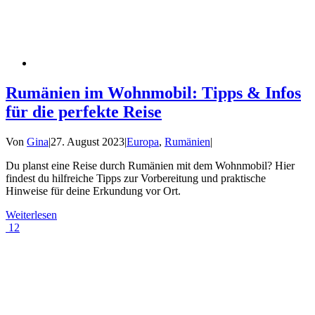
Rumänien im Wohnmobil: Tipps & Infos
für die perfekte Reise
Von
Gina
|
27. August 2023
|
Europa
,
Rumänien
|
Du planst eine Reise durch Rumänien mit dem Wohnmobil? Hier
findest du hilfreiche Tipps zur Vorbereitung und praktische
Hinweise für deine Erkundung vor Ort.
Weiterlesen
12