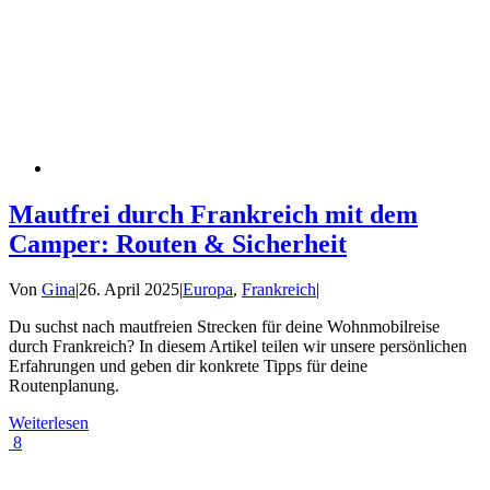
Mautfrei durch Frankreich mit dem
Camper: Routen & Sicherheit
Von
Gina
|
26. April 2025
|
Europa
,
Frankreich
|
Du suchst nach mautfreien Strecken für deine Wohnmobilreise
durch Frankreich? In diesem Artikel teilen wir unsere persönlichen
Erfahrungen und geben dir konkrete Tipps für deine
Routenplanung.
Weiterlesen
8