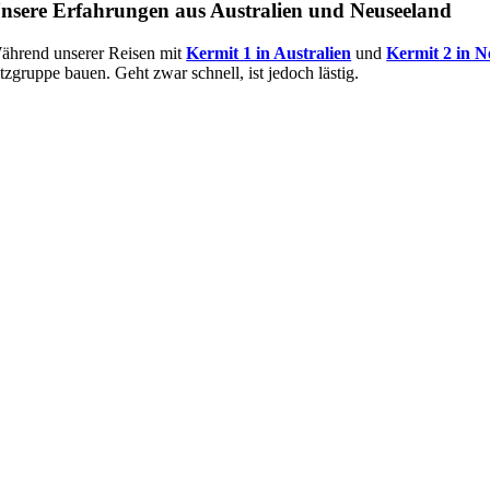
nsere Erfahrungen aus Australien und Neuseeland
ährend unserer Reisen mit
Kermit 1 in Australien
und
Kermit 2 in N
tzgruppe bauen. Geht zwar schnell, ist jedoch lästig.