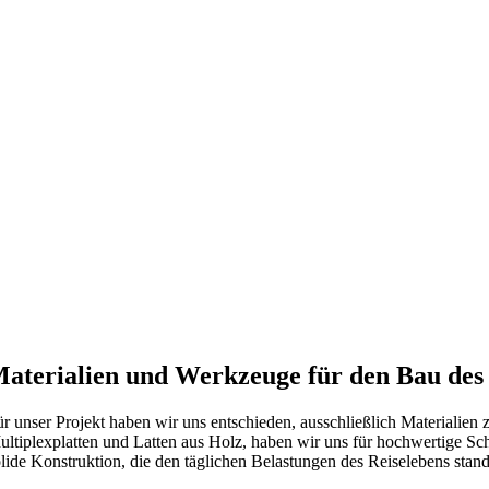
aterialien und Werkzeuge für den Bau des
ür unser Projekt haben wir uns entschieden, ausschließlich Materialien 
ultiplexplatten und Latten aus Holz, haben wir uns für hochwertige Sc
lide Konstruktion, die den täglichen Belastungen des Reiselebens stand