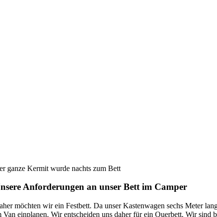
er ganze Kermit wurde nachts zum Bett
nsere Anforderungen an unser Bett im Camper
aher möchten wir ein Festbett. Da unser Kastenwagen sechs Meter lang 
m Van einplanen. Wir entscheiden uns daher für ein Querbett. Wir sin