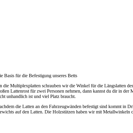
e Basis für die Befestigung unseres Betts
 die Multiplexplatten schrauben wir die Winkel für die Längslatten des
oßen Lattenrost für zwei Personen nehmen, dann kannst du dir in der Mi
cht unhandlich ist und viel Platz braucht.
achdem die Latten an den Fahrzeugwänden befestigt sind kommt in Dritte
ewichts auf den Latten. Die Holzstützen haben wir mit Metallwinkeln 