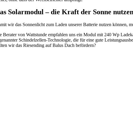
as Solarmodul – die Kraft der Sonne nutze
mit wir das Sonnenlicht zum Laden unserer Batterie nutzen können, m
e Berater von Wattstunde empfahlen uns ein Modul mit 240 Wp Ladeka
genannter Schindelzellen-Technologie, die für eine gute Leistungsausbe
llten wir das Riesending auf Balus Dach befördern?