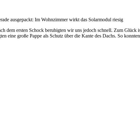
rade ausgepackt: Im Wohnzimmer wirkt das Solarmodul riesig
ch dem ersten Schock beruhigten wir uns jedoch schnell. Zum Glück ist
gten eine große Pappe als Schutz über die Kante des Dachs. So konnte