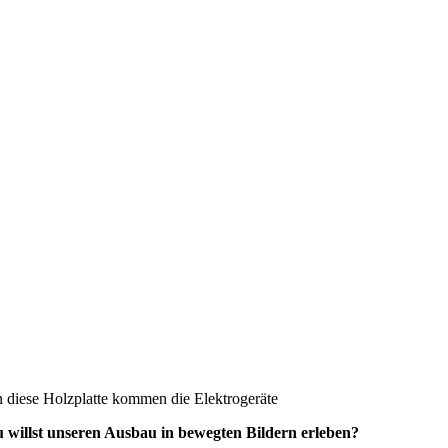
 diese Holzplatte kommen die Elektrogeräte
 willst unseren Ausbau in bewegten Bildern erleben?