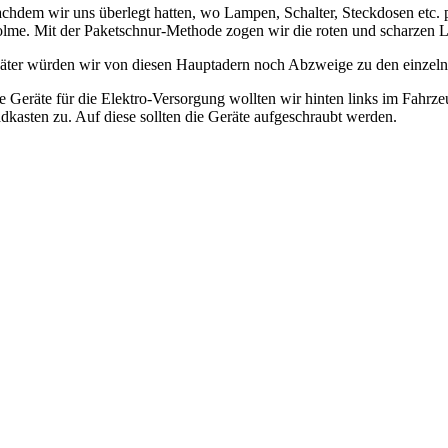
chdem wir uns überlegt hatten, wo Lampen, Schalter, Steckdosen etc. po
lme. Mit der Paketschnur-Methode zogen wir die roten und scharzen L
äter würden wir von diesen Hauptadern noch Abzweige zu den einzel
e Geräte für die Elektro-Versorgung wollten wir hinten links im Fahrzeu
dkasten zu. Auf diese sollten die Geräte aufgeschraubt werden.