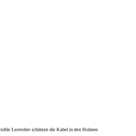
exible Leerrohre schützen die Kabel in den Holmen