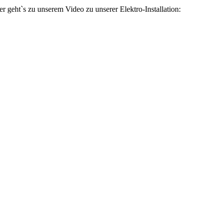
er geht`s zu unserem Video zu unserer Elektro-Installation: