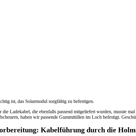
chtig ist, das Solarmodul sorgfältig zu befestigen.
r die Ladekabel, die ebenfalls passend mitgeliefert wurden, musste ma
fscheuern, haben wir passende Gummitüllen im Loch befestigt. Geschüt
orbereitung: Kabelführung durch die Holm