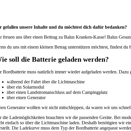
r gefallen unsere Inhalte und du möchtest dich dafür bedanken?
r freuen uns über einen Beitrag zu Balus Kranken-Kasse! Balus Gesundh
nn du uns mit einem kleinen Betrag unterstützen möchtest, findest du 
ie soll die Batterie geladen werden?
e Bordbatterie muss natürlich immer wieder aufgeladen werden. Dazu g
während der Fahrt über die Lichtmaschine
über ein Solarmodul
über einen Landstromanschluss auf dem Campingplatz
über einen Generator
nen Generator wollten wir nicht mitschleppen, da waren wir uns schnell 
r die Lademöglichkeiten brauchten wir die passenden Geräte. Bei mode
cht einfach so über die Lichtmaschine laden. Deshalb benötigten wir e
rstellt. Die Ladekurve muss dem Typ der Bordbatterie angepasst werde