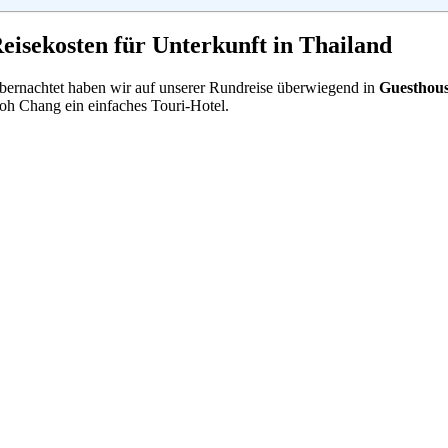
eisekosten für Unterkunft in Thailand
bernachtet haben wir auf unserer Rundreise überwiegend in
Guesthous
oh Chang ein einfaches Touri-Hotel.