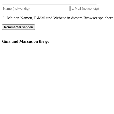
Meinen Namen, E-Mail und Website in diesem Browser speichern,
Gina und Marcus on the go