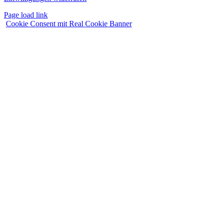
Page load link
Cookie Consent mit Real Cookie Banner
Nach
oben