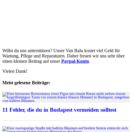
Willst du uns unterstützen? Unser Van Balu kostet viel Geld für
Wartung, Pflege und Reparaturen. Daher freuen wir uns sehr über
einen kleinen Beitrag auf unser
Paypal-Konto
.
Vielen Dank!
Meist gelesene Beiträge:
11 Fehler, die du in Budapest vermeiden solltest