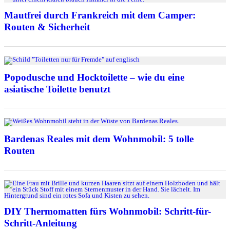
Mautfrei durch Frankreich mit dem Camper:
Routen & Sicherheit
Popodusche und Hocktoilette – wie du eine
asiatische Toilette benutzt
Bardenas Reales mit dem Wohnmobil: 5 tolle
Routen
DIY Thermomatten fürs Wohnmobil: Schritt-für-
Schritt-Anleitung