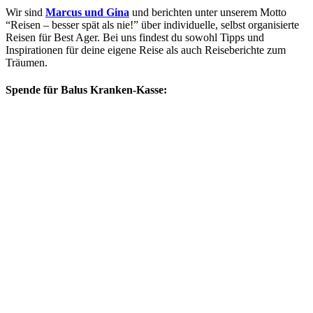
Wir sind
Marcus und Gina
und berichten unter unserem Motto
“Reisen – besser spät als nie!” über individuelle, selbst organisierte
Reisen für Best Ager. Bei uns findest du sowohl Tipps und
Inspirationen für deine eigene Reise als auch Reiseberichte zum
Träumen.
Spende für Balus Kranken-Kasse: