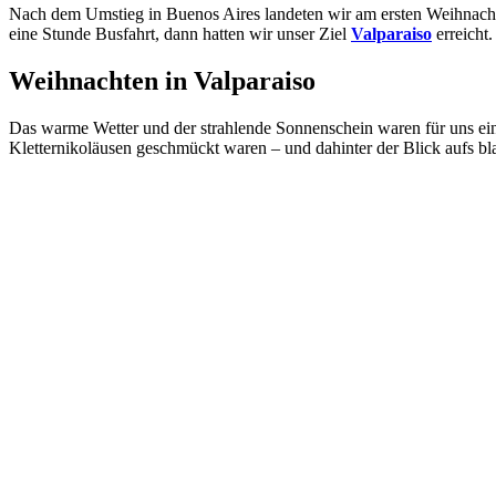
Nach dem Umstieg in Buenos Aires landeten wir am ersten Weihnachtst
eine Stunde Busfahrt, dann hatten wir unser Ziel
Valparaiso
erreicht.
Weihnachten in Valparaiso
Das warme Wetter und der strahlende Sonnenschein waren für uns ein
Kletternikoläusen geschmückt waren – und dahinter der Blick aufs bl