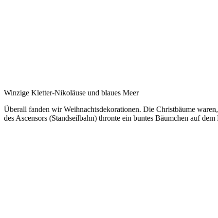
Winzige Kletter-Nikoläuse und blaues Meer
Überall fanden wir Weihnachtsdekorationen. Die Christbäume waren, d
des Ascensors (Standseilbahn) thronte ein buntes Bäumchen auf dem