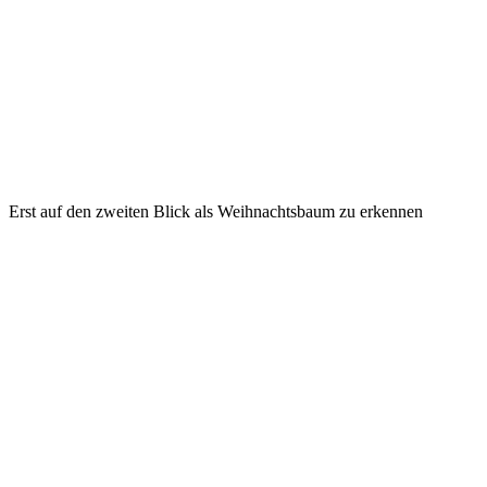
Erst auf den zweiten Blick als Weihnachtsbaum zu erkennen