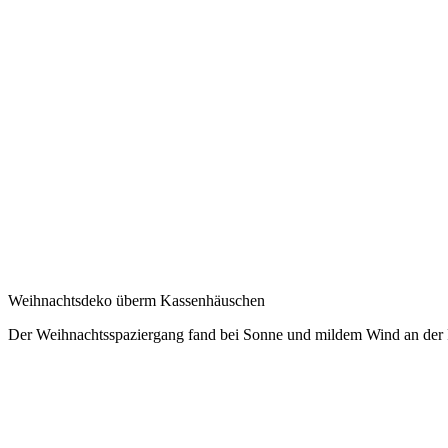
Weihnachtsdeko überm Kassenhäuschen
Der Weihnachtsspaziergang fand bei Sonne und mildem Wind an der P