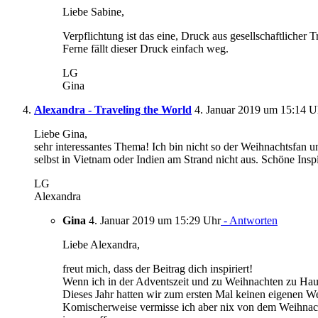
Liebe Sabine,
Verpflichtung ist das eine, Druck aus gesellschaftlicher 
Ferne fällt dieser Druck einfach weg.
LG
Gina
Alexandra - Traveling the World
4. Januar 2019 um 15:14 U
Liebe Gina,
sehr interessantes Thema! Ich bin nicht so der Weihnachtsfan 
selbst in Vietnam oder Indien am Strand nicht aus. Schöne Inspi
LG
Alexandra
Gina
4. Januar 2019 um 15:29 Uhr
- Antworten
Liebe Alexandra,
freut mich, dass der Beitrag dich inspiriert!
Wenn ich in der Adventszeit und zu Weihnachten zu Haus
Dieses Jahr hatten wir zum ersten Mal keinen eigenen W
Komischerweise vermisse ich aber nix von dem Weihnach