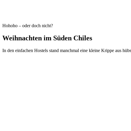
Hohoho – oder doch nicht?
Weihnachten im Süden Chiles
In den einfachen Hostels stand manchmal eine kleine Krippe aus hübs