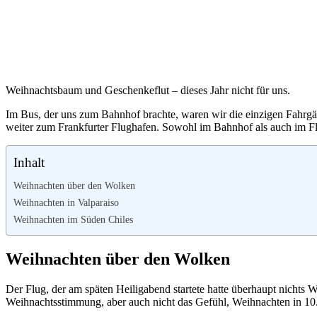
Weihnachtsbaum und Geschenkeflut – dieses Jahr nicht für uns.
Im Bus, der uns zum Bahnhof brachte, waren wir die einzigen Fahrgäst
weiter zum Frankfurter Flughafen. Sowohl im Bahnhof als auch im F
Inhalt
Weihnachten über den Wolken
Weihnachten in Valparaiso
Weihnachten im Süden Chiles
Weihnachten über den Wolken
Der Flug, der am späten Heiligabend startete hatte überhaupt nicht
Weihnachtsstimmung, aber auch nicht das Gefühl, Weihnachten in 10