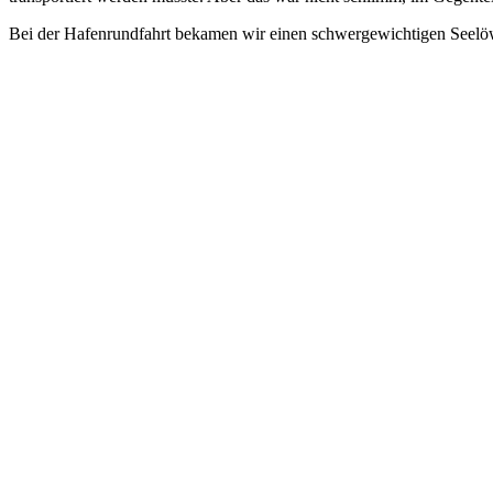
Bei der Hafenrundfahrt bekamen wir einen schwergewichtigen Seelöw