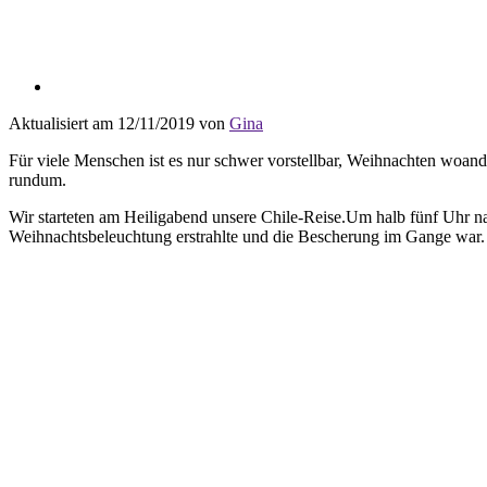
Aktualisiert am 12/11/2019 von
Gina
Für viele Menschen ist es nur schwer vorstellbar, Weihnachten woand
rundum.
Wir starteten am Heiligabend unsere Chile-Reise.Um halb fünf Uhr 
Weihnachtsbeleuchtung erstrahlte und die Bescherung im Gange war. D