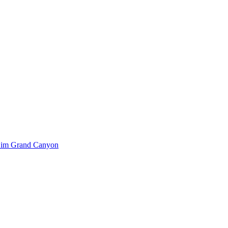
k im Grand Canyon