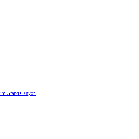
k im Grand Canyon