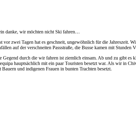
in danke, wir möchten nicht Ski fahren…
st vor zwei Tagen hat es geschneit, ungewöhnlich für die Jahreszeit. W
fällen auf der verschneiten Passstraße, die Busse kamen mit Stunden V
e Gegend durch die wir fahren ist ziemlich einsam. Ab und zu gibt es k
equipa hauptsächlich mit ein paar Touristen besetzt war. Als wir in C
t Bauern und indigenen Frauen in bunten Trachten besetzt.