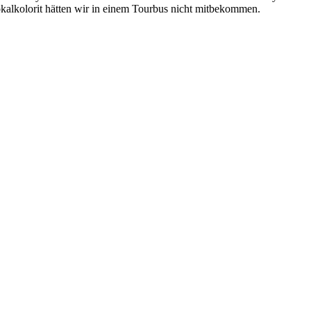
kalkolorit hätten wir in einem Tourbus nicht mitbekommen.