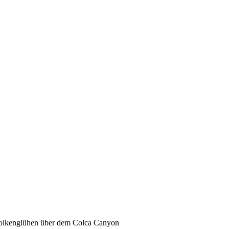
lkenglühen über dem Colca Canyon