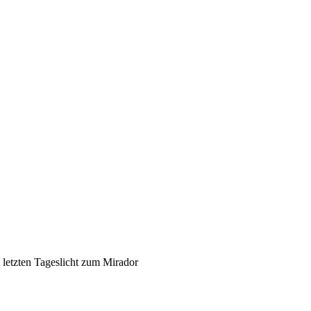
 letzten Tageslicht zum Mirador