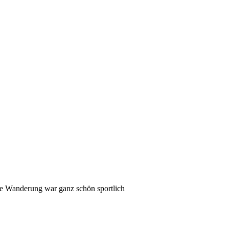
e Wanderung war ganz schön sportlich