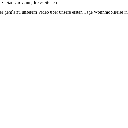
San Giovanni, freies Stehen
er geht`s zu unserem Video über unsere ersten Tage Wohnmobilreise in