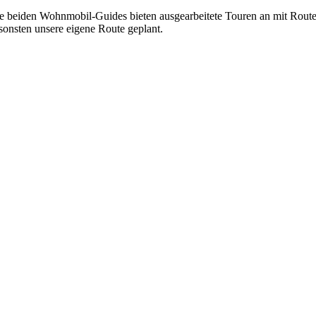
e beiden Wohnmobil-Guides bieten ausgearbeitete Touren an mit Routen
sonsten unsere eigene Route geplant.