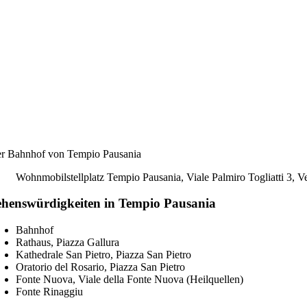
r Bahnhof von Tempio Pausania
Wohnmobilstellplatz Tempio Pausania, Viale Palmiro Togliatti 3, V
ehenswürdigkeiten in Tempio Pausania
Bahnhof
Rathaus, Piazza Gallura
Kathedrale San Pietro, Piazza San Pietro
Oratorio del Rosario, Piazza San Pietro
Fonte Nuova, Viale della Fonte Nuova (Heilquellen)
Fonte Rinaggiu