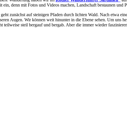
it ein, denn mit Fotos und Videos machen, Landschaft bestaunen und P
 geht zunächst auf steinigen Pfaden durch lichten Wald. Nach etwa ein
seren Augen. Wir können weit hinunter in die Ebene sehen. Um uns her
ht teilweise steil bergauf und bergab. Aber die immer wieder faszinier