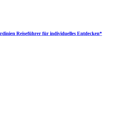
rdinien Reiseführer für individuelles Entdecken*