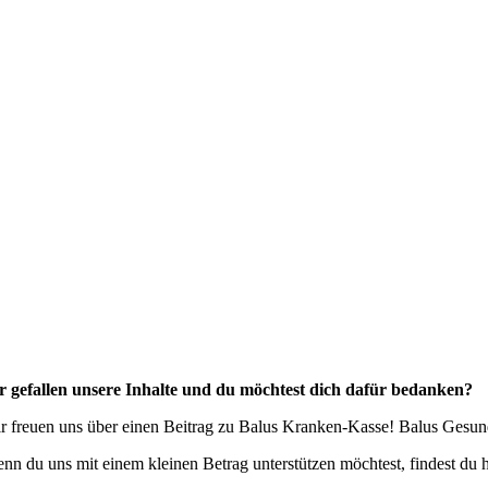
r gefallen unsere Inhalte und du möchtest dich dafür bedanken?
r freuen uns über einen Beitrag zu Balus Kranken-Kasse! Balus Gesundh
nn du uns mit einem kleinen Betrag unterstützen möchtest, findest du 