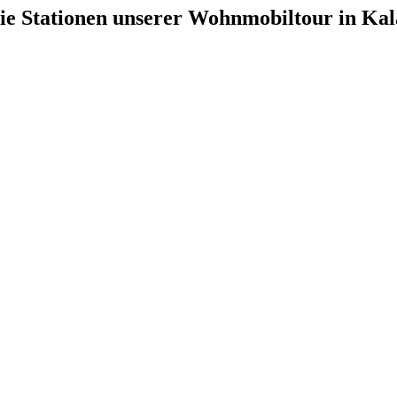
ie Stationen unserer Wohnmobiltour in Kal