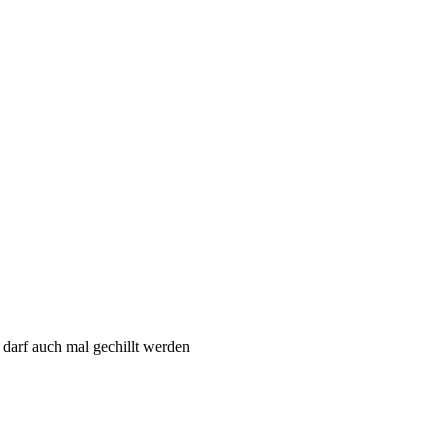
 darf auch mal gechillt werden