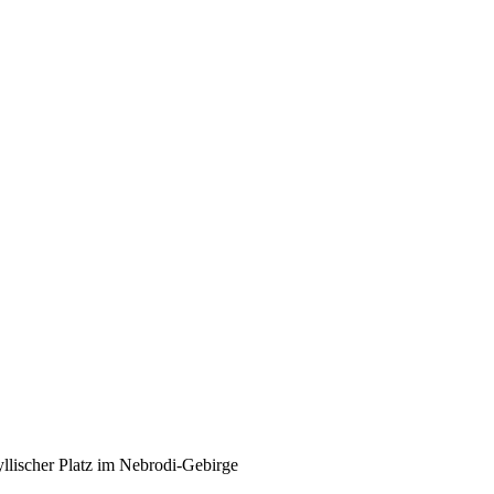
yllischer Platz im Nebrodi-Gebirge