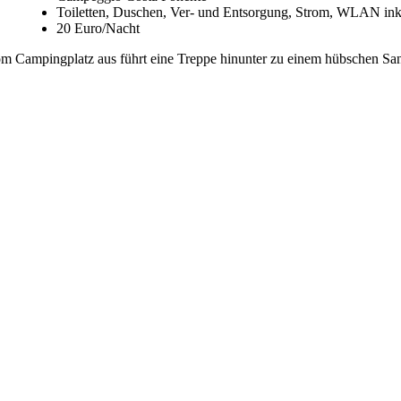
Toiletten, Duschen, Ver- und Entsorgung, Strom, WLAN ink
20 Euro/Nacht
m Campingplatz aus führt eine Treppe hinunter zu einem hübschen S