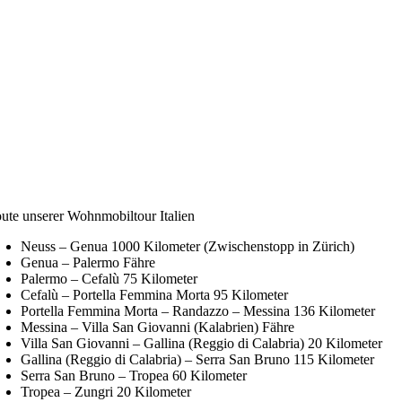
ute unserer Wohnmobiltour Italien
Neuss – Genua 1000 Kilometer (Zwischenstopp in Zürich)
Genua – Palermo Fähre
Palermo – Cefalù 75 Kilometer
Cefalù – Portella Femmina Morta 95 Kilometer
Portella Femmina Morta – Randazzo – Messina 136 Kilometer
Messina – Villa San Giovanni (Kalabrien) Fähre
Villa San Giovanni – Gallina (Reggio di Calabria) 20 Kilometer
Gallina (Reggio di Calabria) – Serra San Bruno 115 Kilometer
Serra San Bruno – Tropea 60 Kilometer
Tropea – Zungri 20 Kilometer