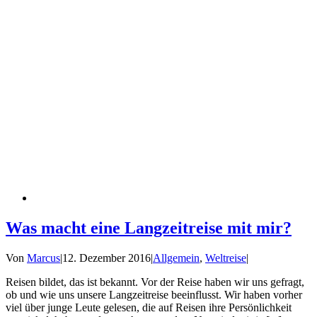
Was macht eine Langzeitreise mit mir?
Von
Marcus
|
12. Dezember 2016
|
Allgemein
,
Weltreise
|
Reisen bildet, das ist bekannt. Vor der Reise haben wir uns gefragt,
ob und wie uns unsere Langzeitreise beeinflusst. Wir haben vorher
viel über junge Leute gelesen, die auf Reisen ihre Persönlichkeit