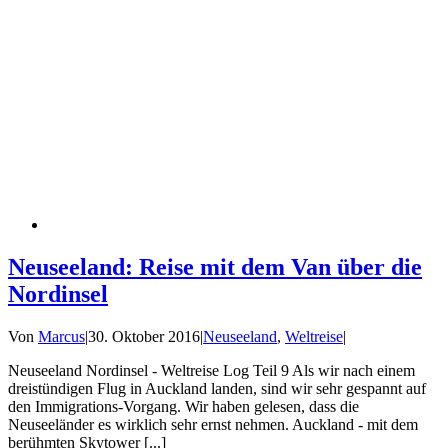
Neuseeland: Reise mit dem Van über die
Nordinsel
Von
Marcus
|
30. Oktober 2016
|
Neuseeland
,
Weltreise
|
Neuseeland Nordinsel - Weltreise Log Teil 9 Als wir nach einem
dreistündigen Flug in Auckland landen, sind wir sehr gespannt auf
den Immigrations-Vorgang. Wir haben gelesen, dass die
Neuseeländer es wirklich sehr ernst nehmen. Auckland - mit dem
berühmten Skytower [...]