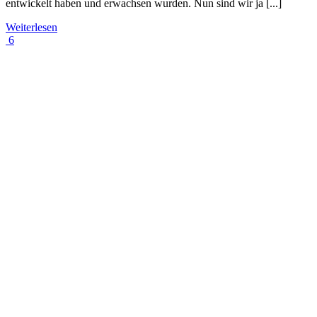
entwickelt haben und erwachsen wurden. Nun sind wir ja [...]
Weiterlesen
6