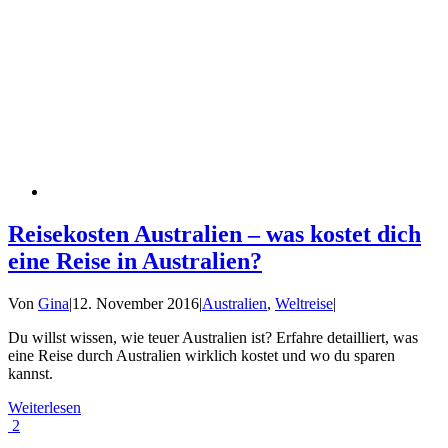
Reisekosten Australien – was kostet dich
eine Reise in Australien?
Von
Gina
|
12. November 2016
|
Australien
,
Weltreise
|
Du willst wissen, wie teuer Australien ist? Erfahre detailliert, was
eine Reise durch Australien wirklich kostet und wo du sparen
kannst.
Weiterlesen
2