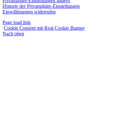
Privatsphäre-Einstellungen ändern
Historie der Privatsphäre-Einstellungen
Einwilligungen widerrufen
Page load link
Cookie Consent mit Real Cookie Banner
Nach oben