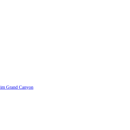
k im Grand Canyon