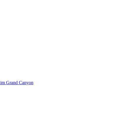
k im Grand Canyon