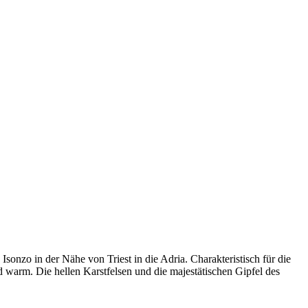
onzo in der Nähe von Triest in die Adria. Charakteristisch für die
nd warm. Die hellen Karstfelsen und die majestätischen Gipfel des