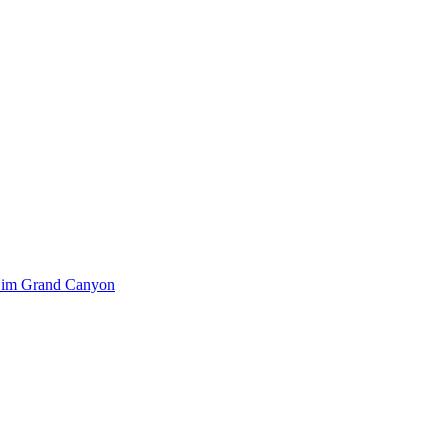
k im Grand Canyon