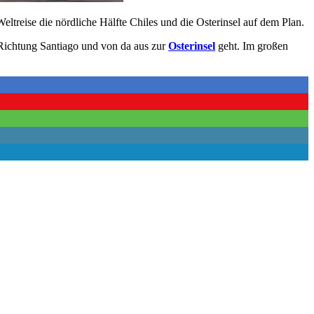
eltreise die nördliche Hälfte Chiles und die Osterinsel auf dem Plan.
Richtung Santiago und von da aus zur
Osterinsel
geht. Im großen