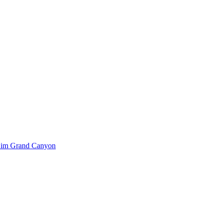
k im Grand Canyon