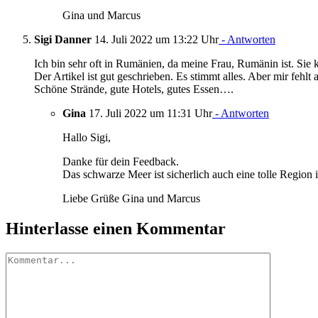
Gina und Marcus
Sigi Danner
14. Juli 2022 um 13:22 Uhr
- Antworten
Ich bin sehr oft in Rumänien, da meine Frau, Rumänin ist. Sie 
Der Artikel ist gut geschrieben. Es stimmt alles. Aber mir feh
Schöne Strände, gute Hotels, gutes Essen….
Gina
17. Juli 2022 um 11:31 Uhr
- Antworten
Hallo Sigi,
Danke für dein Feedback.
Das schwarze Meer ist sicherlich auch eine tolle Region
Liebe Grüße Gina und Marcus
Hinterlasse einen Kommentar
Kommentar