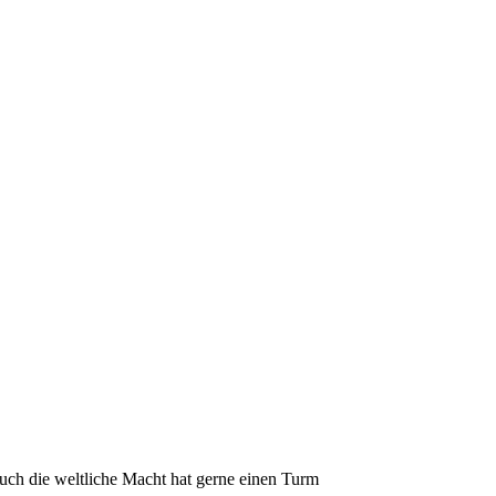
uch die weltliche Macht hat gerne einen Turm