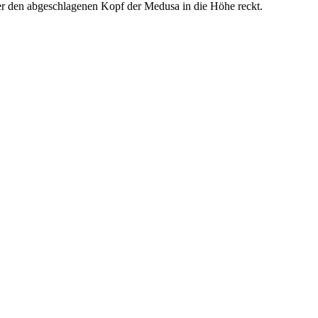
er den abgeschlagenen Kopf der Medusa in die Höhe reckt.