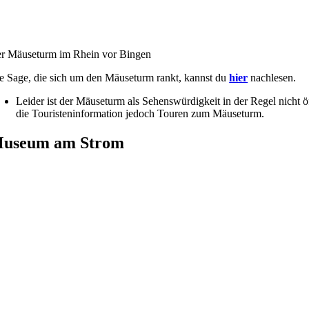
r Mäuseturm im Rhein vor Bingen
e Sage, die sich um den Mäuseturm rankt, kannst du
hier
nachlesen.
Leider ist der Mäuseturm als Sehenswürdigkeit in der Regel nicht 
die Touristeninformation jedoch Touren zum Mäuseturm.
useum am Strom