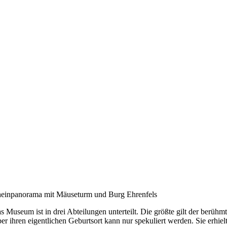
einpanorama mit Mäuseturm und Burg Ehrenfels
s Museum ist in drei Abteilungen unterteilt. Die größte gilt der berühm
er ihren eigentlichen Geburtsort kann nur spekuliert werden. Sie erhie