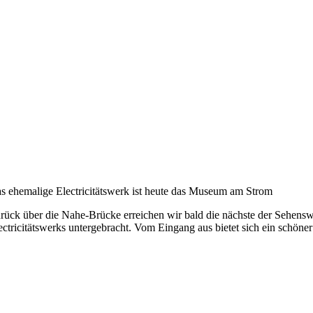
s ehemalige Electricitätswerk ist heute das Museum am Strom
rück über die Nahe-Brücke erreichen wir bald die nächste der Sehensw
ectricitätswerks untergebracht. Vom Eingang aus bietet sich ein schön