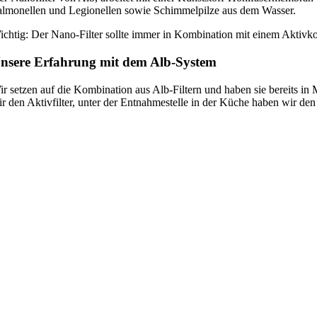
almonellen und Legionellen sowie Schimmelpilze aus dem Wasser.
ichtig: Der Nano-Filter sollte immer in Kombination mit einem Aktivkoh
nsere Erfahrung mit dem Alb-System
ir setzen auf die Kombination aus Alb-Filtern und haben sie bereits i
r den Aktivfilter, unter der Entnahmestelle in der Küche haben wir den 