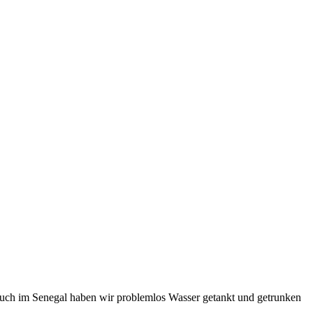
uch im Senegal haben wir problemlos Wasser getankt und getrunken