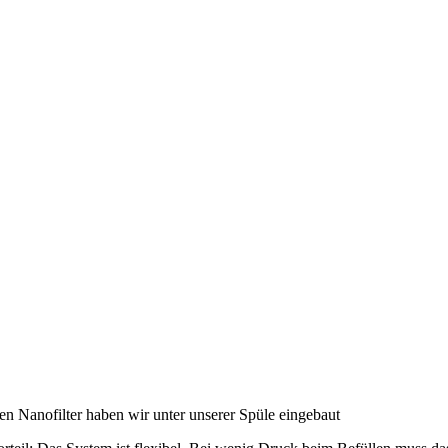
en Nanofilter haben wir unter unserer Spüle eingebaut