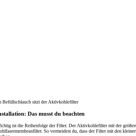
 Befüllschlauch sitzt der Aktivkohlefilter
nstallation: Das musst du beachten
chtig ist die Reihenfolge der Filter. Der Aktivkohlefilter mit der größer
hlfasermembranfilter. So vermeidest du, dass der Filter mit den kleiner