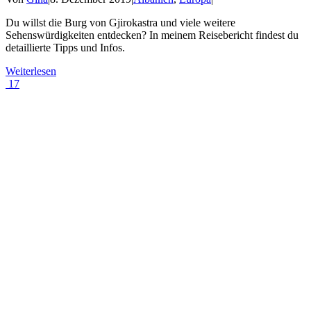
Du willst die Burg von Gjirokastra und viele weitere
Sehenswürdigkeiten entdecken? In meinem Reisebericht findest du
detaillierte Tipps und Infos.
Weiterlesen
17