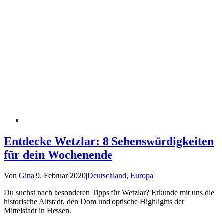
Entdecke Wetzlar: 8 Sehenswürdigkeiten
für dein Wochenende
Von
Gina
|
9. Februar 2020
|
Deutschland
,
Europa
|
Du suchst nach besonderen Tipps für Wetzlar? Erkunde mit uns die
historische Altstadt, den Dom und optische Highlights der
Mittelstadt in Hessen.