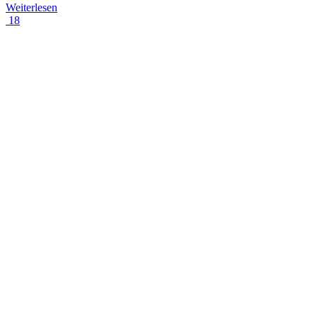
Weiterlesen
18