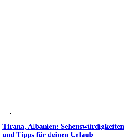
Tirana, Albanien: Sehenswürdigkeiten
und Tipps für deinen Urlaub