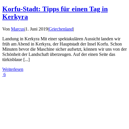
Korfu-Stadt: Tipps für einen Tag in
Kerkyra
Von
Marcus
|
1. Juni 2019
|
Griechenland
|
Landung in Kerkyra Mit einer spektakulären Aussicht landen wir
früh am Abend in Kerkyra, der Hauptstadt der Insel Korfu. Schon
Minuten bevor die Maschine sicher aufsetzt, können wir uns von der
Schönheit der Landschaft überzeugen. Auf der einen Seite das
türkisblaue [...]
Weiterlesen
6