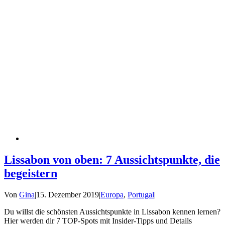
Lissabon von oben: 7 Aussichtspunkte, die
begeistern
Von
Gina
|
15. Dezember 2019
|
Europa
,
Portugal
|
Du willst die schönsten Aussichtspunkte in Lissabon kennen lernen?
Hier werden dir 7 TOP-Spots mit Insider-Tipps und Details