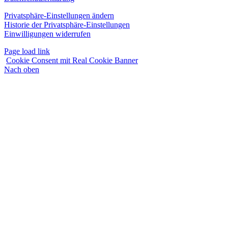
Privatsphäre-Einstellungen ändern
Historie der Privatsphäre-Einstellungen
Einwilligungen widerrufen
Page load link
Cookie Consent mit Real Cookie Banner
Nach oben