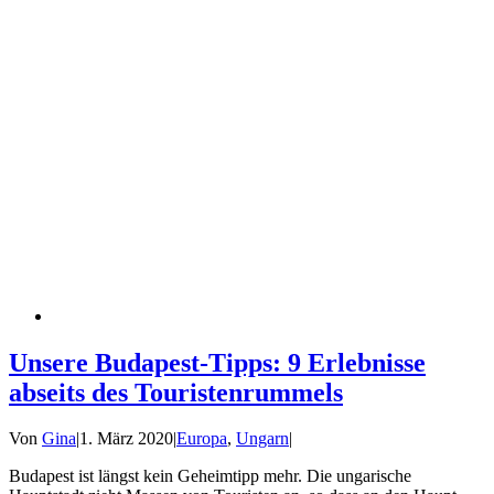
Unsere Budapest-Tipps: 9 Erlebnisse
abseits des Touristenrummels
Von
Gina
|
1. März 2020
|
Europa
,
Ungarn
|
Budapest ist längst kein Geheimtipp mehr. Die ungarische