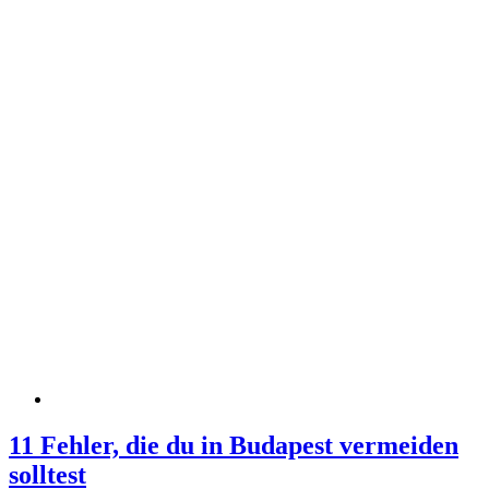
11 Fehler, die du in Budapest vermeiden
solltest