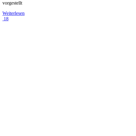
vorgestellt
Weiterlesen
18