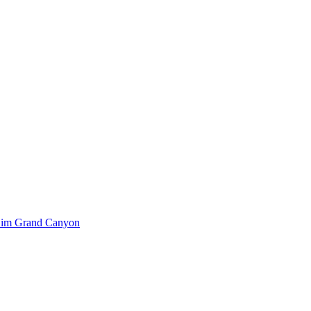
k im Grand Canyon