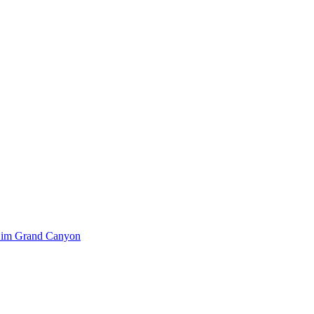
k im Grand Canyon