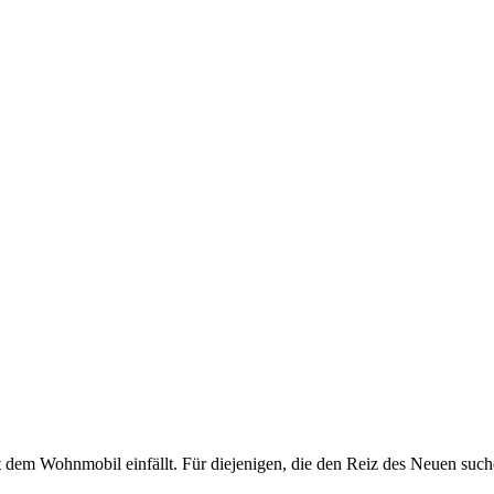
mit dem Wohnmobil einfällt. Für diejenigen, die den Reiz des Neuen suc