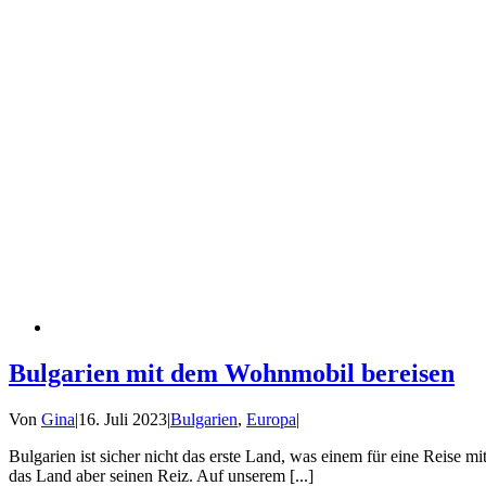
Bulgarien mit dem Wohnmobil bereisen
Von
Gina
|
16. Juli 2023
|
Bulgarien
,
Europa
|
Bulgarien ist sicher nicht das erste Land, was einem für eine Reise 
das Land aber seinen Reiz. Auf unserem [...]