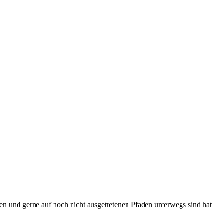
hen und gerne auf noch nicht ausgetretenen Pfaden unterwegs sind hat