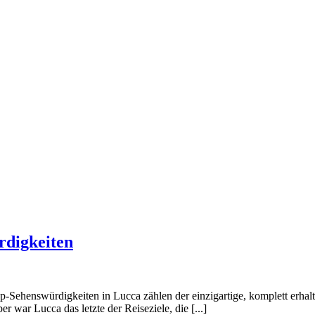
rdigkeiten
Top-Sehenswürdigkeiten in Lucca zählen der einzigartige, komplett erha
war Lucca das letzte der Reiseziele, die [...]