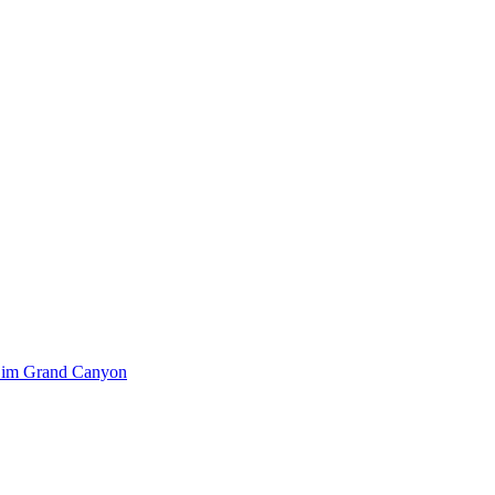
k im Grand Canyon