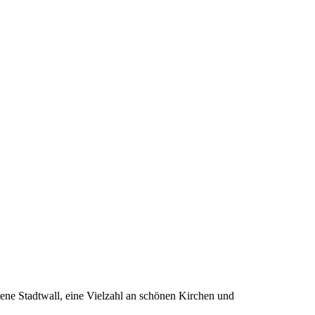
ltene Stadtwall, eine Vielzahl an schönen Kirchen und