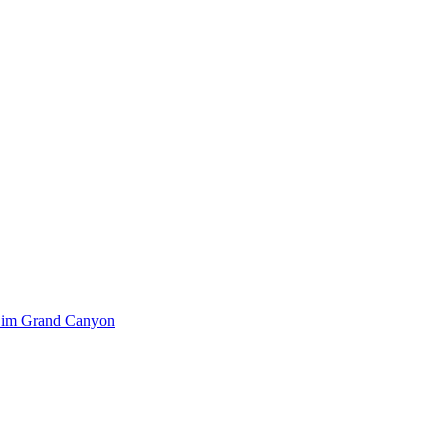
k im Grand Canyon