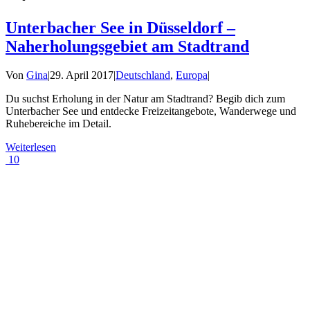
Unterbacher See in Düsseldorf –
Naherholungsgebiet am Stadtrand
Von
Gina
|
29. April 2017
|
Deutschland
,
Europa
|
Du suchst Erholung in der Natur am Stadtrand? Begib dich zum
Unterbacher See und entdecke Freizeitangebote, Wanderwege und
Ruhebereiche im Detail.
Weiterlesen
10