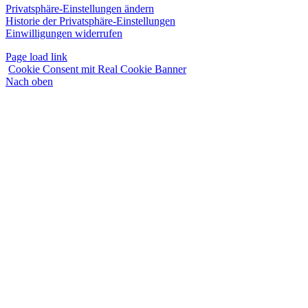
Privatsphäre-Einstellungen ändern
Historie der Privatsphäre-Einstellungen
Einwilligungen widerrufen
Page load link
Cookie Consent mit Real Cookie Banner
Nach oben